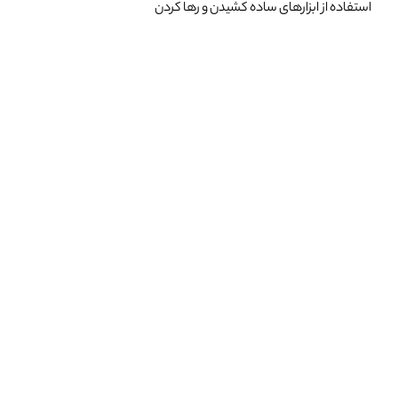
استفاده از ابزارهای ساده کشیدن و رها کردن