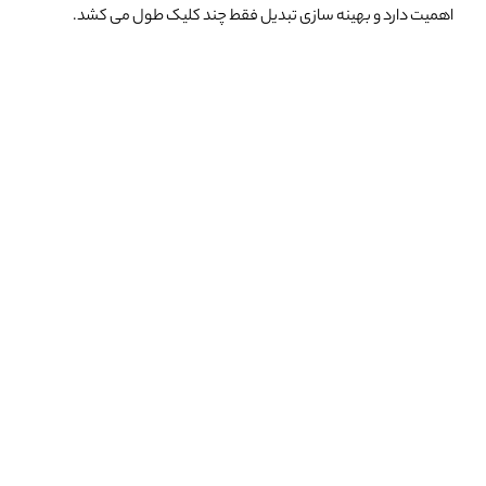
اهمیت دارد
و بهینه سازی تبدیل فقط چند کلیک طول می کشد.