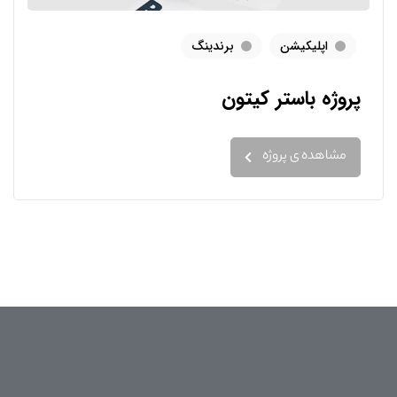
اپلیکیشن
برندینگ
پروژه باستر کیتون
مشاهده ی پروژه