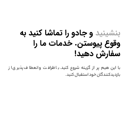
بنشینید
و جادو را تماشا کنید
به
وقوع پیوستن. خدمات ما را
سفارش دهید!
با این هیم پر از گزینه شروع کنید.
با ظرافت و انعطاف پذیری از
بازدیدکنندگان خود استقبال کنید.