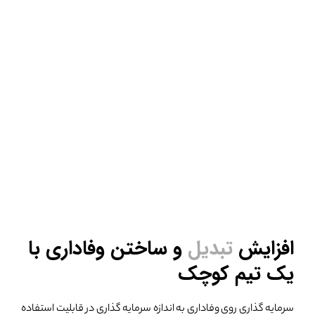
افزایش
تبدیل
و ساختن
وفاداری با
یک تیم کوچک
سرمایه گذاری روی وفاداری به اندازه سرمایه گذاری در قابلیت استفاده