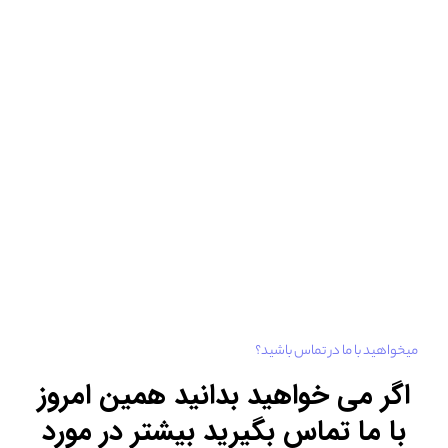
میخواهید با ما در تماس باشید؟
اگر می خواهید بدانید همین امروز
با ما تماس بگیرید
بیشتر در مورد