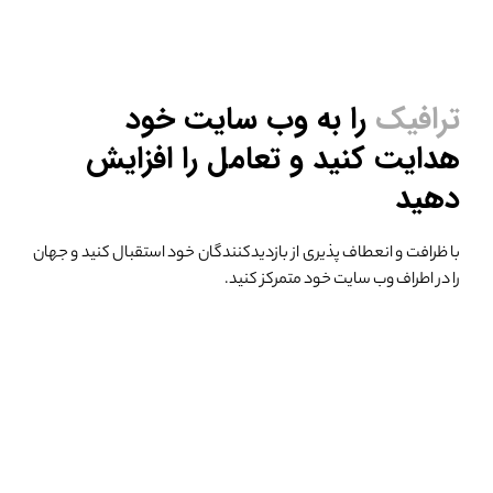
ترافیک
را به وب سایت خود
هدایت کنید
و تعامل را افزایش
دهید
با ظرافت و انعطاف پذیری از بازدیدکنندگان خود استقبال کنید
و جهان
را در اطراف وب سایت خود متمرکز کنید.