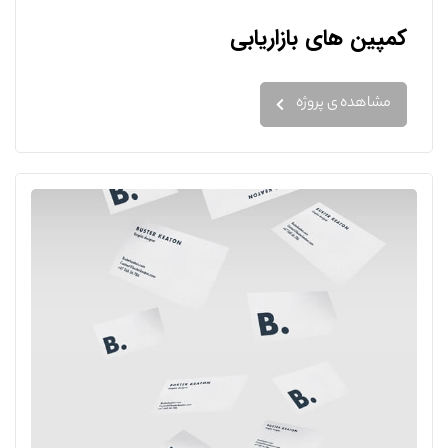
کمپین های بازاریابی
مشاهده ی پروژه