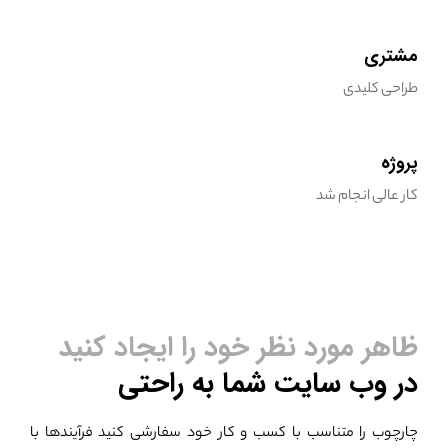
مشتری
طراحی کلیدی
پروژه
کار عالی انجام شد
ظاهر مورد نظر خود را ایجاد کنید
در وب سایت شما به راحتی
چارچوب را متناسب با کسب و کار خود سفارشی کنید
فرآیندها با