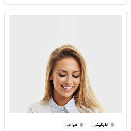
اپلیکیشن
طراحی