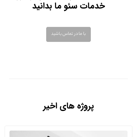
خدمات سئو ما بدانید
با ما در تماس باشید
پروژه های اخیر