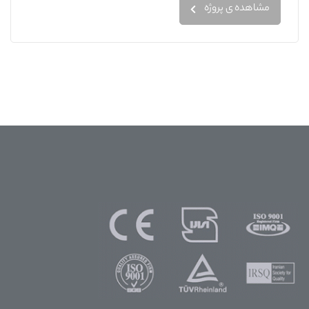
مشاهده ی پروژه