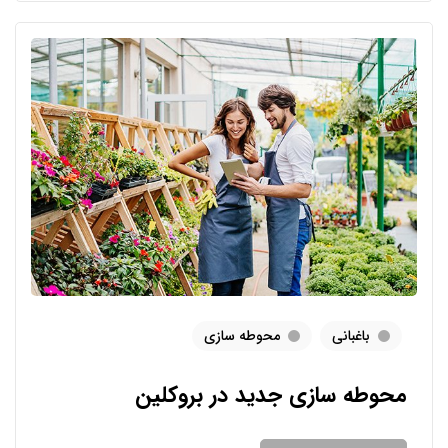
باغبانی
محوطه سازی
محوطه سازی جدید در بروکلین