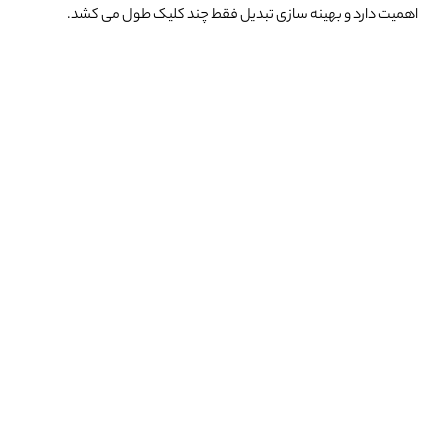
اهمیت دارد
و بهینه سازی تبدیل فقط چند کلیک طول می کشد.