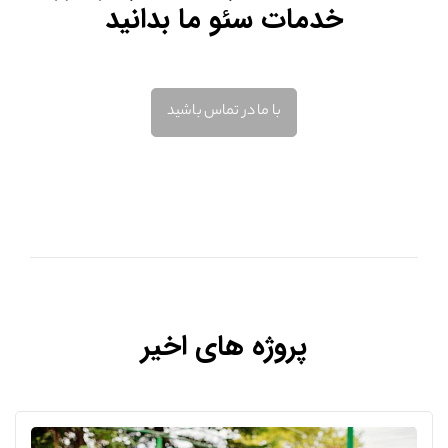
خدمات سئو ما بدانید
با ما در تماس باشید
پروژه های اخیر