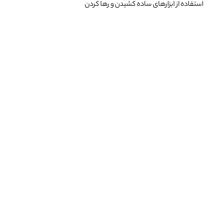
استفاده از ابزارهای ساده کشیدن و رها کردن