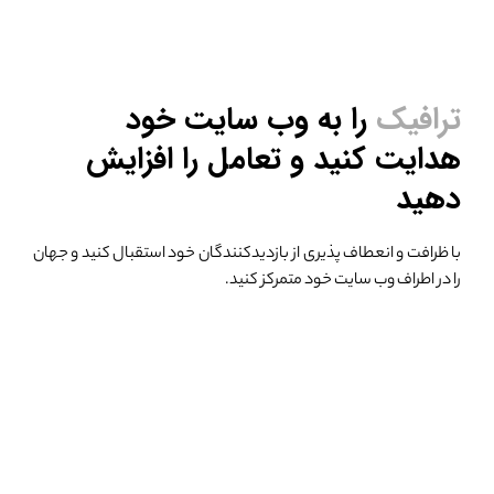
ترافیک
را به وب سایت خود
هدایت کنید
و تعامل را افزایش
دهید
با ظرافت و انعطاف پذیری از بازدیدکنندگان خود استقبال کنید
و جهان
را در اطراف وب سایت خود متمرکز کنید.