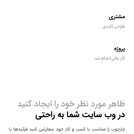
مشتری
طراحی کلیدی
پروژه
کار عالی انجام شد
ظاهر مورد نظر خود را ایجاد کنید
در وب سایت شما به راحتی
چارچوب را متناسب با کسب و کار خود سفارشی کنید
فرآیندها با