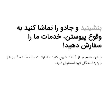
بنشینید
و جادو را تماشا کنید
به
وقوع پیوستن. خدمات ما را
سفارش دهید!
با این هیم پر از گزینه شروع کنید.
با ظرافت و انعطاف پذیری از
بازدیدکنندگان خود استقبال کنید.