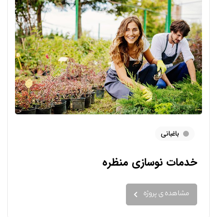
باغبانی
خدمات نوسازی منظره
مشاهده ی پروژه