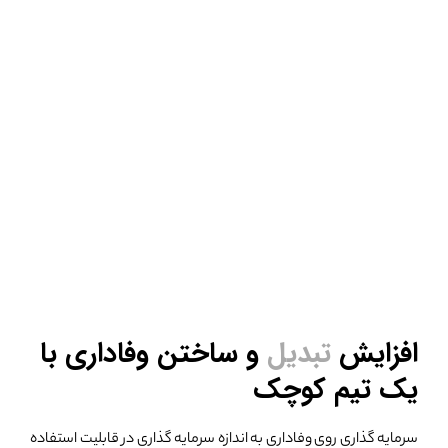
افزایش
تبدیل
و ساختن
وفاداری با
یک تیم کوچک
سرمایه گذاری روی وفاداری به اندازه سرمایه گذاری در قابلیت استفاده