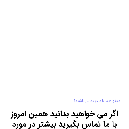
میخواهید با ما در تماس باشید؟
اگر می خواهید بدانید همین امروز
با ما تماس بگیرید
بیشتر در مورد