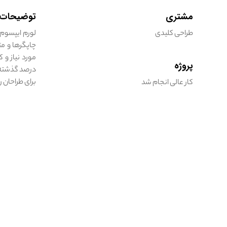
مشتری
توضیحات پ
طراحی کلیدی
لورم ایپسوم 
چاپگرها و مت
مورد نیاز و 
پروژه
درصد گذشته، 
برای طراحان 
کار عالی انجام شد