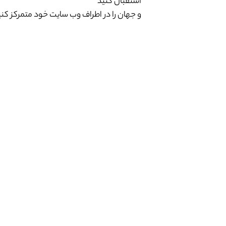
استقبال کنید
و جهان را در اطراف وب سایت خود متمرکز کنی