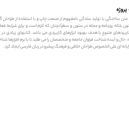
روژه
متن ساختگی با تولید سادگی نامفهوم از صنعت چاپ و با استفاده از طراحان 
ون بلکه روزنامه و مجله در ستون و سطرآنچنان که لازم است و برای شرایط فع
کاربردهای متنوع با هدف بهبود ابزارهای کاربردی می باشد. کتابهای زیادی 
حال و آینده شناخت فراوان جامعه و متخصصان را می طلبد تا با نرم افزارها شناخ
رایانه ای علی الخصوص طراحان خلاقی و فرهنگ پیشرو در زبان فارسی ایجاد کرد.