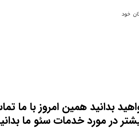
گان خود
اهید بدانید همین امروز با ما تما
شتر در مورد خدمات سئو ما بدانی