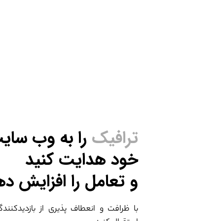
ترافیک
را به وب سای
خود هدایت کنید
و تعامل را افزایش ده
با ظرافت و انعطاف پذیری از بازدیدکنند