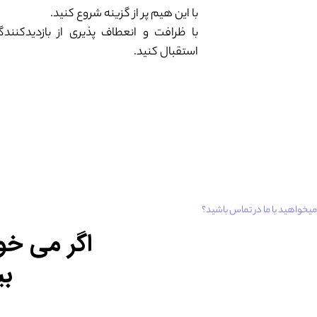
با این هیم پر از گزینه شروع کنید.
با ظرافت و انعطاف پذیری از بازدیدکنند
استقبال کنید.
میخواهید با ما در تماس باشید؟
اگر می خو
بی