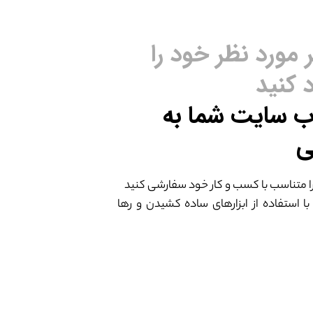
 مورد نظر خود را
 کنید
ب سایت شما به
ی
ا متناسب با کسب و کار خود سفارشی کنید
 با استفاده از ابزارهای ساده کشیدن و رها