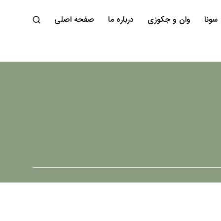
سونا
وان و جکوزی
درباره ما
صفحه اصلی