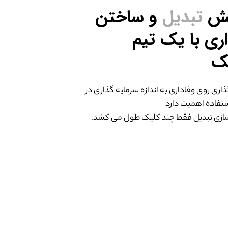
یش
تبدیل
و ساختن
اری با یک تیم
ک
اری روی وفاداری به اندازه سرمایه گذاری در
ستفاده اهمیت دارد
سازی تبدیل فقط چند کلیک طول می کشد.