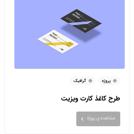
پروژه
گرافیک
طرح کاغذ کارت ویزیت
مشاهده ی پروژه