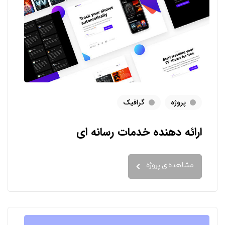
پروژه
گرافیک
ارائه دهنده خدمات رسانه ای
مشاهده ی پروژه