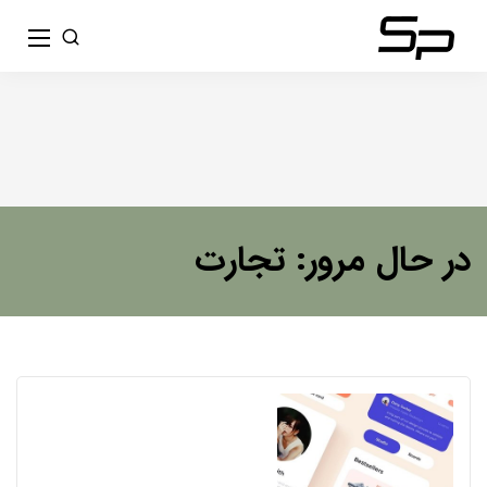
در حال مرور: تجارت