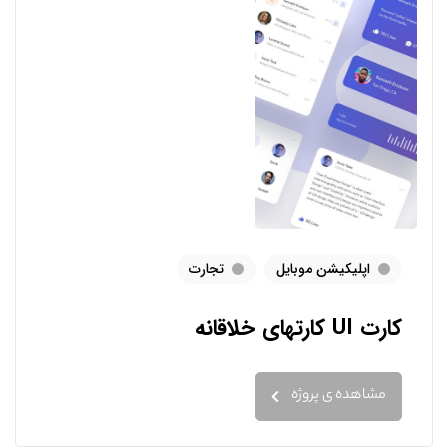
اپلیکیشن موبایل
تجارت
کارت UI کارتهای خلاقانه
مشاهده ی پروژه