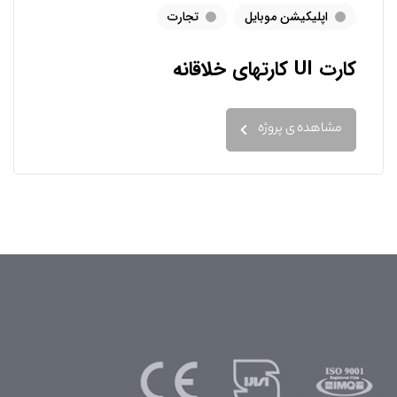
اپلیکیشن موبایل
تجارت
کارت UI کارتهای خلاقانه
مشاهده ی پروژه