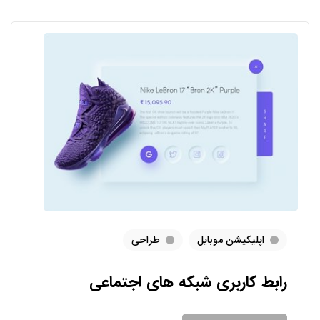
اپلیکیشن موبایل
طراحی
رابط کاربری شبکه های اجتماعی