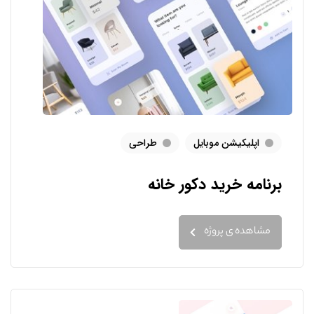
اپلیکیشن موبایل
طراحی
برنامه خرید دکور خانه
مشاهده ی پروژه