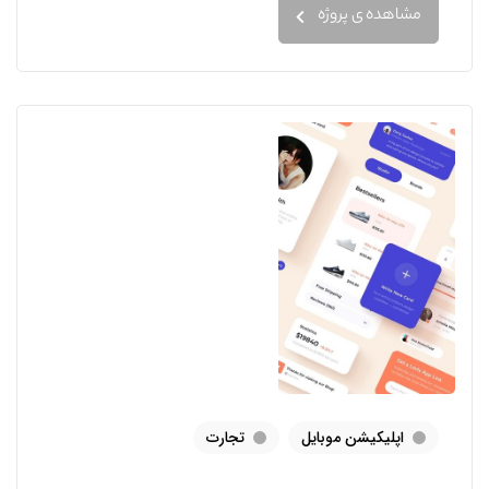
مشاهده ی پروژه
اپلیکیشن موبایل
تجارت