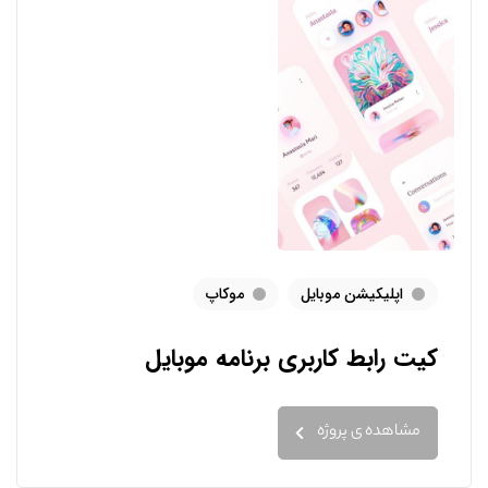
اپلیکیشن موبایل
موکاپ
کیت رابط کاربری برنامه موبایل
مشاهده ی پروژه